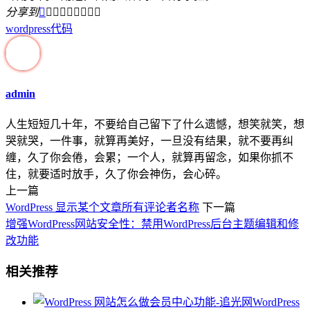
分享到









wordpress代码
admin
人生短短几十年，不要给自己留下了什么遗憾，想笑就笑，想
哭就哭，一件事，就算再美好，一旦没有结果，就不要再纠
缠，久了你会倦，会累；一个人，就算再留念，如果你抓不
住，就要适时放手，久了你会神伤，会心碎。
上一篇
WordPress 显示某个文章所有评论者名称
下一篇
增强WordPress网站安全性：禁用WordPress后台主题编辑和修
改功能
相关推荐
WordPress