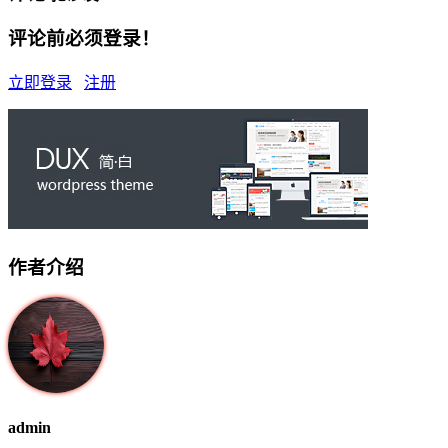
评论前必须登录！
立即登录
注册
作者介绍
admin