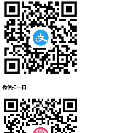
微信扫一扫