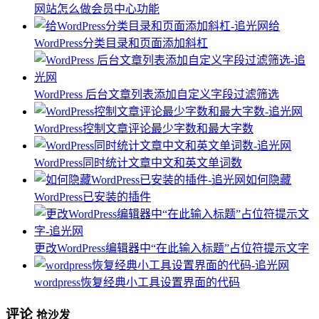
网站怎么做会员中心功能
给
WordPress分类目录和页面添加斜杠
WordPress 后台文章列表添加自定义字段过滤筛选
WordPress控制文章评论最少字数和最大字数
WordPress同时统计文章中文和英文单词数
如何隐藏
WordPress已安装的插件
更改WordPress编辑器中“在此输入标题”占位符提示文字
wordpress恢复经典小工具设置界面的代码
评论
抢沙发