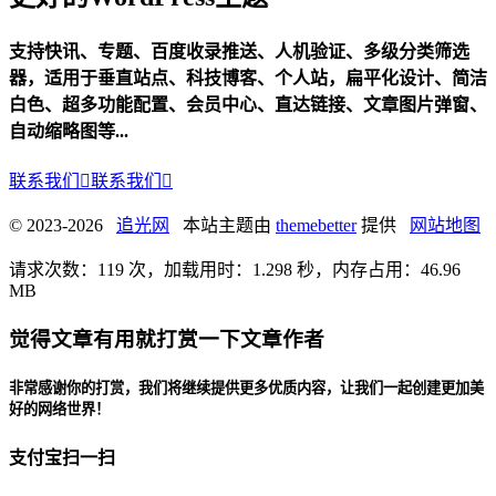
支持快讯、专题、百度收录推送、人机验证、多级分类筛选
器，适用于垂直站点、科技博客、个人站，扁平化设计、简洁
白色、超多功能配置、会员中心、直达链接、文章图片弹窗、
自动缩略图等...
联系我们

联系我们

© 2023-2026
追光网
本站主题由
themebetter
提供
网站地图
请求次数：119 次，加载用时：1.298 秒，内存占用：46.96
MB
觉得文章有用就打赏一下文章作者
非常感谢你的打赏，我们将继续提供更多优质内容，让我们一起创建更加美
好的网络世界！
支付宝扫一扫