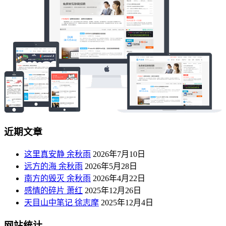
近期文章
这里真安静 余秋雨
2026年7月10日
远方的海 余秋雨
2026年5月28日
南方的毁灭 余秋雨
2026年4月22日
感情的碎片 萧红
2025年12月26日
天目山中笔记 徐志摩
2025年12月4日
网站统计