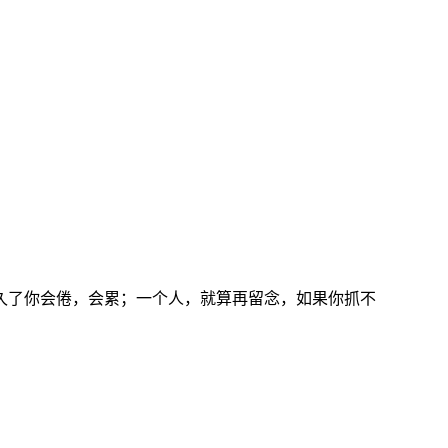
久了你会倦，会累；一个人，就算再留念，如果你抓不