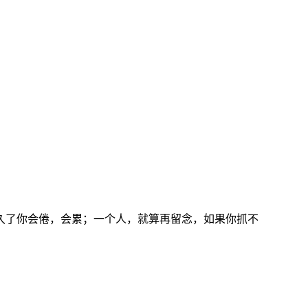
久了你会倦，会累；一个人，就算再留念，如果你抓不