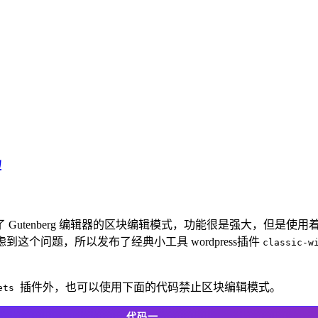
码
也使用了 Gutenberg 编辑器的区块编辑模式，功能很是强大，
到这个问题，所以发布了经典小工具 wordpress插件
classic-w
插件外，也可以使用下面的代码禁止区块编辑模式。
gets
代码一