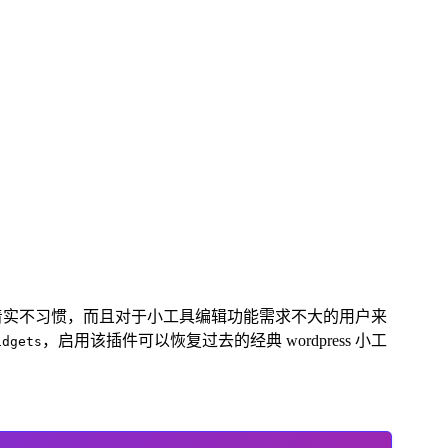
但是使用着实不习惯，而且对于小工具编辑功能需求不大的用户来
，启用该插件可以恢复过去的经典 wordpress 小工
idgets