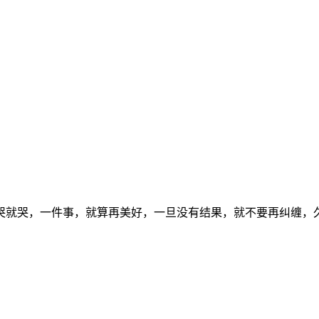
哭就哭，一件事，就算再美好，一旦没有结果，就不要再纠缠，