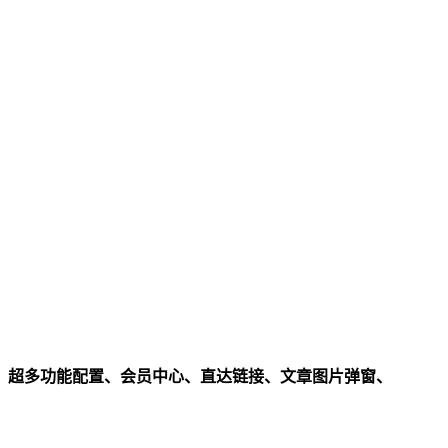
、超多功能配置、会员中心、直达链接、文章图片弹窗、