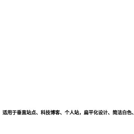
，适用于垂直站点、科技博客、个人站，扁平化设计、简洁白色