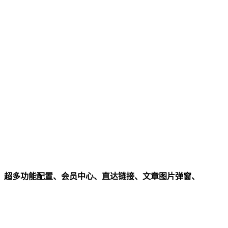
、超多功能配置、会员中心、直达链接、文章图片弹窗、