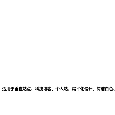
，适用于垂直站点、科技博客、个人站，扁平化设计、简洁白色