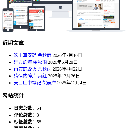
近期文章
这里真安静 余秋雨
2026年7月10日
远方的海 余秋雨
2026年5月28日
南方的毁灭 余秋雨
2026年4月22日
感情的碎片 萧红
2025年12月26日
天目山中笔记 徐志摩
2025年12月4日
网站统计
日志总数：
54
评论总数：
3
标签总数：
58