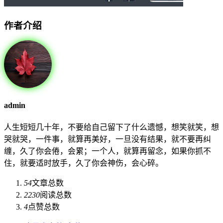
作者介绍
admin
人生短短几十年，不要给自己留下了什么遗憾，想笑就笑，想
哭就哭，一件事，就算再美好，一旦没有结果，就不要再纠
缠，久了你会倦，会累；一个人，就算再留念，如果你抓不
住，就要适时放手，久了你会神伤，会心碎。
54
文章总数
2230
阅读总数
4
点赞总数