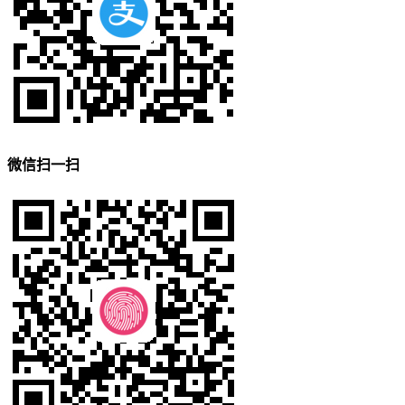
微信扫一扫