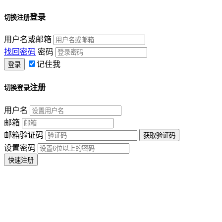
登录
切换注册
用户名或邮箱
找回密码
密码
记住我
注册
切换登录
用户名
邮箱
邮箱验证码
设置密码