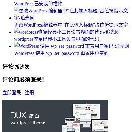
WordPress已安装的插件
更改WordPress编辑器中“在此输入标题”占位符提示文字
wordpress恢复经典小工具设置界面的代码
WordPress 使用 wp_set_password 重置用户密码
评论
抢沙发
评论前必须登录！
立即登录
注册