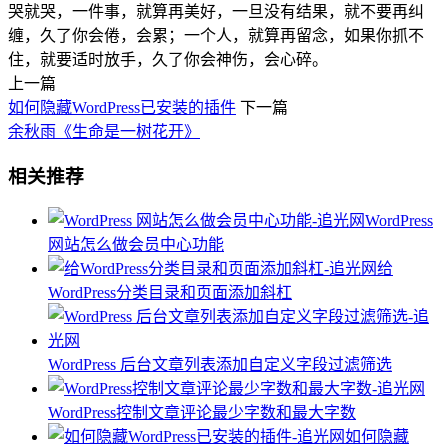
哭就哭，一件事，就算再美好，一旦没有结果，就不要再纠
缠，久了你会倦，会累；一个人，就算再留念，如果你抓不
住，就要适时放手，久了你会神伤，会心碎。
上一篇
如何隐藏WordPress已安装的插件
下一篇
余秋雨《生命是一树花开》
相关推荐
WordPress
网站怎么做会员中心功能
给
WordPress分类目录和页面添加斜杠
WordPress 后台文章列表添加自定义字段过滤筛选
WordPress控制文章评论最少字数和最大字数
如何隐藏