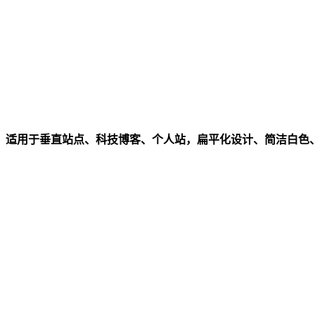
，适用于垂直站点、科技博客、个人站，扁平化设计、简洁白色