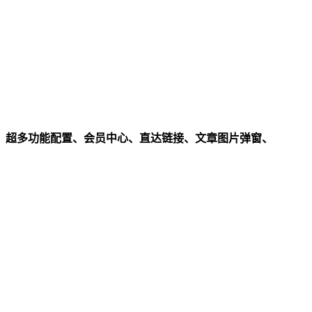
、超多功能配置、会员中心、直达链接、文章图片弹窗、