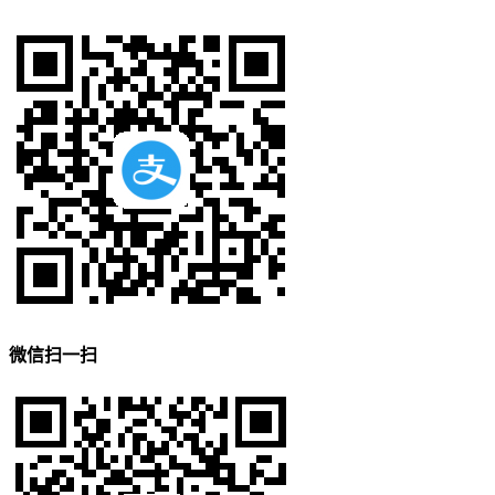
微信扫一扫