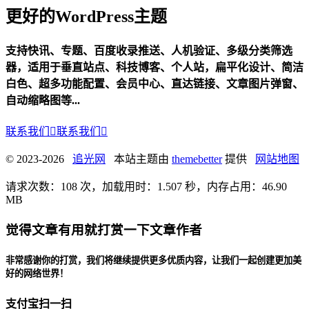
更好的WordPress主题
支持快讯、专题、百度收录推送、人机验证、多级分类筛选
器，适用于垂直站点、科技博客、个人站，扁平化设计、简洁
白色、超多功能配置、会员中心、直达链接、文章图片弹窗、
自动缩略图等...
联系我们

联系我们

© 2023-2026
追光网
本站主题由
themebetter
提供
网站地图
请求次数：108 次，加载用时：1.507 秒，内存占用：46.90
MB
觉得文章有用就打赏一下文章作者
非常感谢你的打赏，我们将继续提供更多优质内容，让我们一起创建更加美
好的网络世界！
支付宝扫一扫