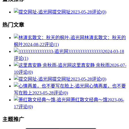
提交网址
2023-05-28
评论(0)
热门文章
林清玄散文：秋天的
枫叶
2024-08-22
评论(1)
333333333333333
2024-03-18
评论(1)
这里真安静 余秋雨
2026-07-
10
评论(0)
提交网址
2023-05-28
评论(0)
心情再差，也不要
写在脸上
2023-05-28
评论(0)
萧红散文经典～饿
2023-06-
17
评论(0)
主题推广