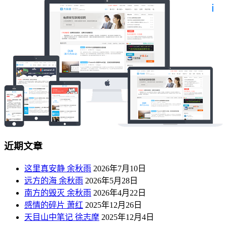
也
近期文章
这里真安静 余秋雨
2026年7月10日
远方的海 余秋雨
2026年5月28日
南方的毁灭 余秋雨
2026年4月22日
感情的碎片 萧红
2025年12月26日
天目山中笔记 徐志摩
2025年12月4日