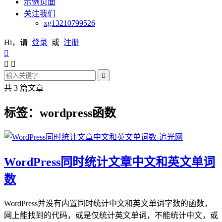
示例页面
关注我们
xg13210799526
Hi，请
登录
或
注册




共 3 篇文章
标签：wordpress函数
WordPress同时统计文章中文和英文单词
数
WordPress并没有内置同时统计中文和英文单词字数的函数，
网上能找到的代码，或是仅统计英文单词，不能统计中文，或