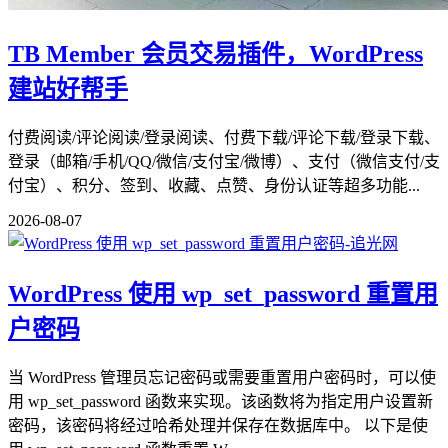
TB Member 会员交易插件，WordPress
建站好帮手
付费阅读/评论阅读/登录阅读、付费下载/评论下载/登录下载、
登录（邮箱/手机/QQ/微信/支付宝/微博）、支付（微信支付/支
付宝）、积分、签到、收藏、点赞、身份认证等超多功能...
2026-08-07
WordPress 使用 wp_set_password 重置用
户密码
当 WordPress 管理员忘记密码或需要重置用户密码时，可以使
用 wp_set_password 函数来实现。该函数将为指定用户设置新
密码，该密码将经过哈希处理并保存在数据库中。 以下是使