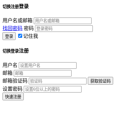
登录
切换注册
用户名或邮箱
找回密码
密码
记住我
注册
切换登录
用户名
邮箱
邮箱验证码
设置密码