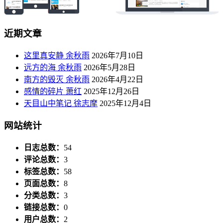
近期文章
这里真安静 余秋雨
2026年7月10日
远方的海 余秋雨
2026年5月28日
南方的毁灭 余秋雨
2026年4月22日
感情的碎片 萧红
2025年12月26日
天目山中笔记 徐志摩
2025年12月4日
网站统计
日志总数：
54
评论总数：
3
标签总数：
58
页面总数：
8
分类总数：
3
链接总数：
0
用户总数：
2