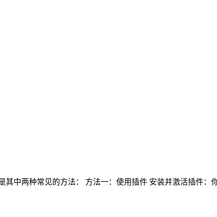
，以下是其中两种常见的方法： 方法一：使用插件 安装并激活插