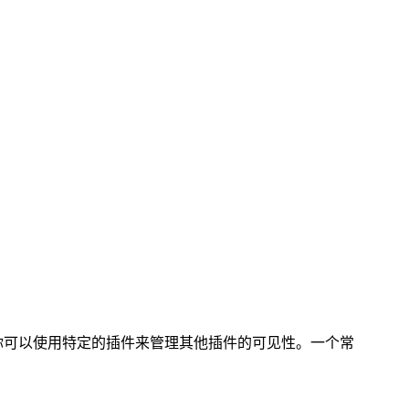
件：你可以使用特定的插件来管理其他插件的可见性。一个常