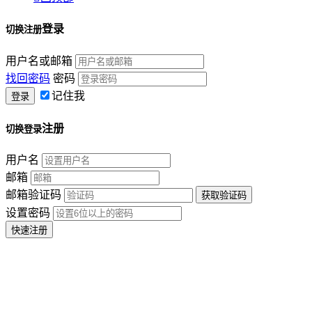
登录
切换注册
用户名或邮箱
找回密码
密码
记住我
注册
切换登录
用户名
邮箱
邮箱验证码
设置密码