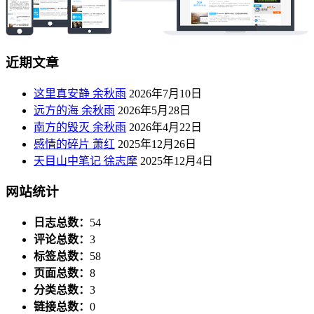
近期文章
这里真安静 余秋雨
2026年7月10日
远方的海 余秋雨
2026年5月28日
南方的毁灭 余秋雨
2026年4月22日
感情的碎片 萧红
2025年12月26日
天目山中笔记 徐志摩
2025年12月4日
网站统计
日志总数：
54
评论总数：
3
标签总数：
58
页面总数：
8
分类总数：
3
链接总数：
0